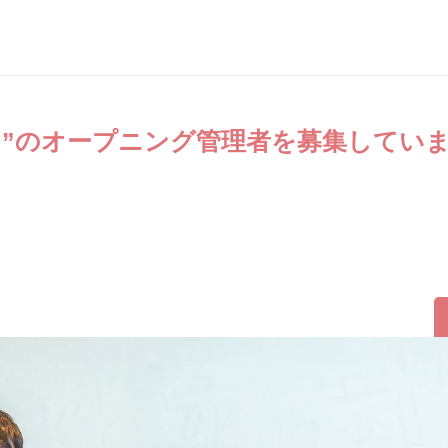
ン”のオープニング管理者を募集してい