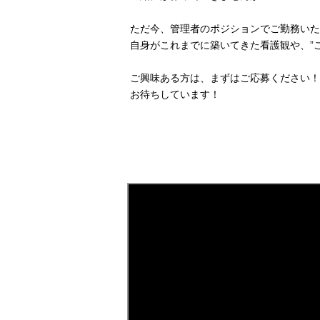
ただ今、管理者のポジションでご勤務いた
自身がこれまでに築いてきた看護観や、”
ご興味ある方は、まずはご応募ください！
お待ちしています！