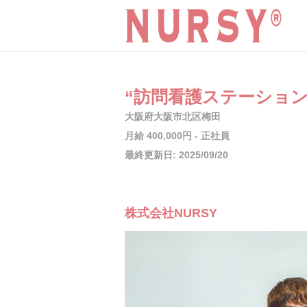
“訪問看護ステーショ
大阪府大阪市北区梅田
月給 400,000円 - 正社員
最終更新日: 2025/09/20
株式会社NURSY