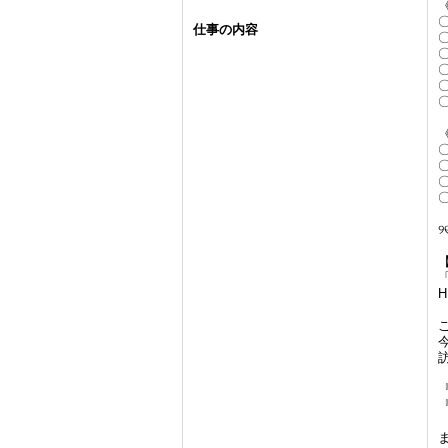
仕事の内容